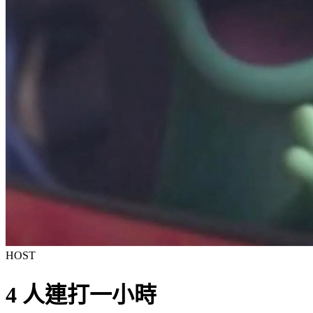
HOST
4 人連打一小時