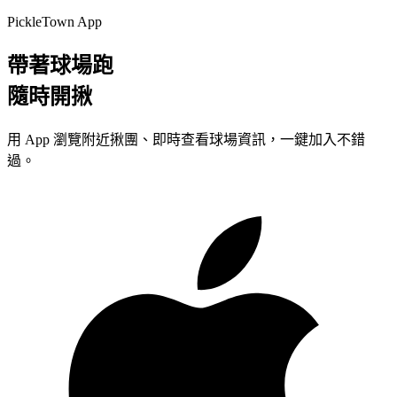
PickleTown App
帶著球場跑
隨時開揪
用 App 瀏覽附近揪團、即時查看球場資訊，一鍵加入不錯
過。