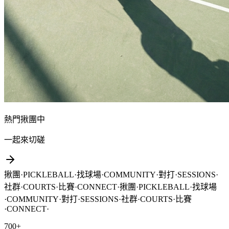
熱門揪團中
一起來切磋
揪團
·
PICKLEBALL
·
找球場
·
COMMUNITY
·
對打
·
SESSIONS
·
社群
·
COURTS
·
比賽
·
CONNECT
·
揪團
·
PICKLEBALL
·
找球場
·
COMMUNITY
·
對打
·
SESSIONS
·
社群
·
COURTS
·
比賽
·
CONNECT
·
700+