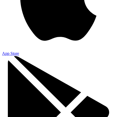
App Store