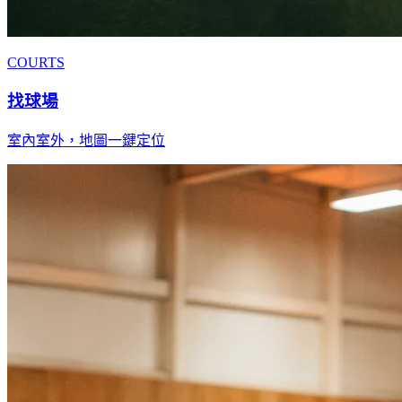
COURTS
找球場
室內室外，地圖一鍵定位