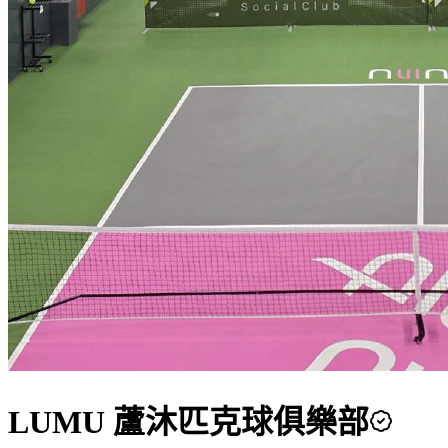
LUMU 蘆沐匹克球俱樂部