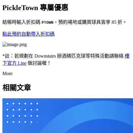
PickleTown 專屬優惠
結帳時輸入折扣碼
，預約場地或購買球具皆享 85 折。
PTOWN
點此預約自動帶入折扣碼
*註：若規劃在 Downstairs 辦酒精匹克球等特殊活動請聯絡
樓
下官方 Line
做討論喔！
More
相關文章