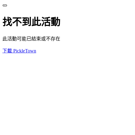
🥒
找不到此活動
此活動可能已結束或不存在
下載 PickleTown